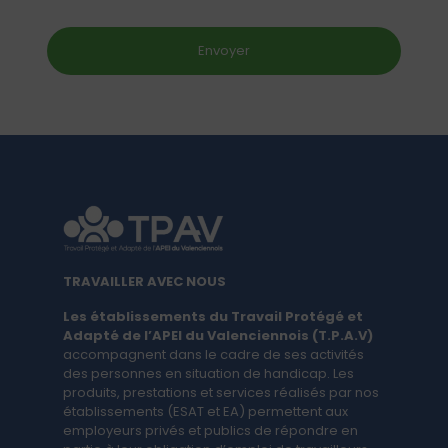
TRAVAILLER AVEC NOUS
Les établissements du Travail Protégé et
Adapté de l’APEI du Valenciennois ​(T.P.A.V)
​
accompagnent dans le cadre de ses activités
des personnes en situation de handicap. Les ​
produits, ​prestations et services réalisés par nos
établissements (ESAT et EA) ​permettent aux ​
employeurs privés et publics de répondre ​en