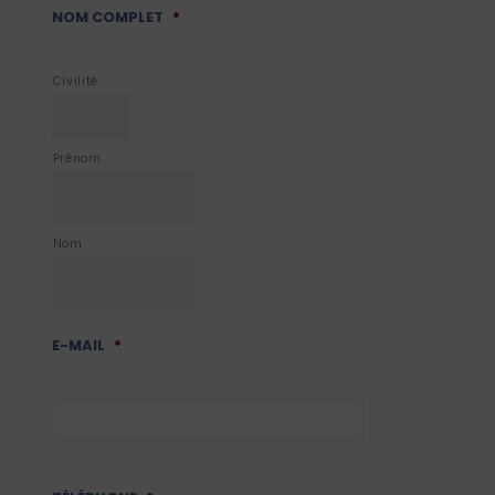
NOM COMPLET
*
Civilité
Prénom
Nom
E-MAIL
*