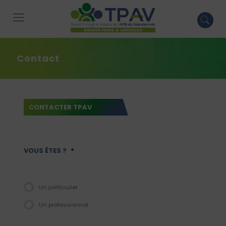
Contact
CONTACTER TPAV
VOUS ÊTES ?
*
Un particulier
Un professionnel