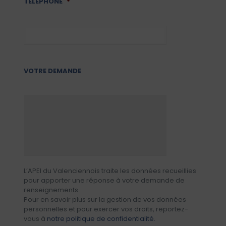
TÉLÉPHONE
*
VOTRE DEMANDE
L’APEI du Valenciennois traite les données recueillies
pour apporter une réponse à votre demande de
renseignements.
Pour en savoir plus sur la gestion de vos données
personnelles et pour exercer vos droits, reportez-
vous à
notre politique de confidentialité.