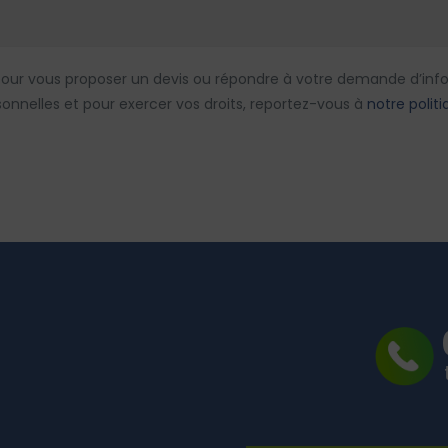
es pour vous proposer un devis ou répondre à votre demande d’inf
sonnelles et pour exercer vos droits, reportez-vous à
notre politi