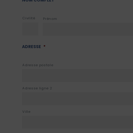
Civilité
Prénom
ADRESSE
*
Adresse postale
Adresse ligne 2
Ville