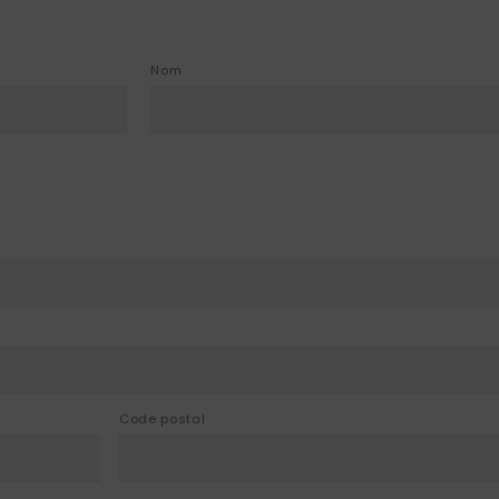
Nom
Code postal