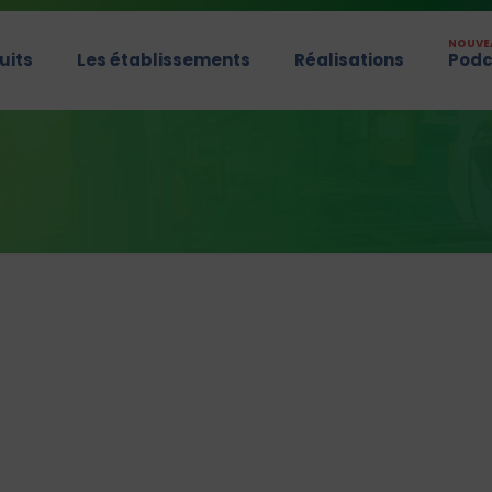
NOUVE
uits
Les établissements
Réalisations
Podc