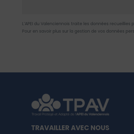
L’APEI du Valenciennois traite les données recueilli
Pour en savoir plus sur la gestion de vos données per
TRAVAILLER AVEC NOUS