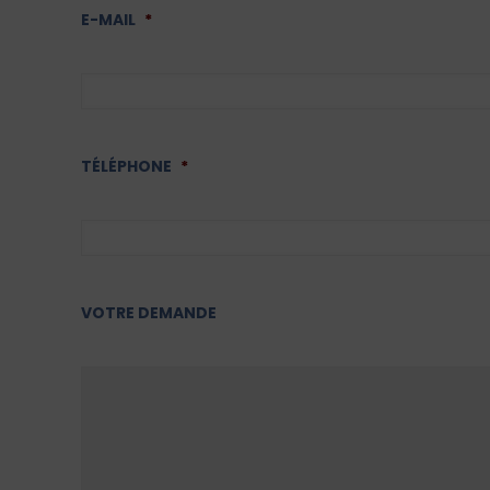
E-MAIL
*
TÉLÉPHONE
*
VOTRE DEMANDE