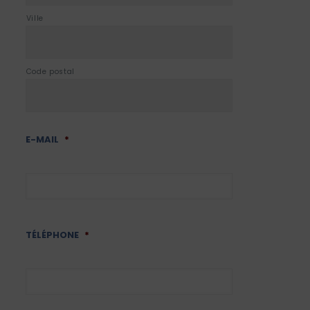
Ville
Code postal
E-MAIL
*
TÉLÉPHONE
*