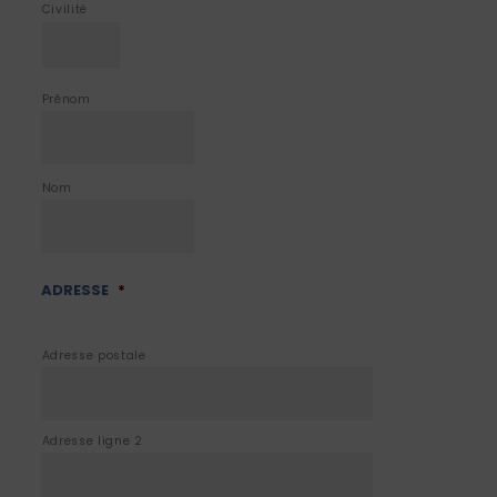
Civilité
Prénom
Nom
ADRESSE
*
Adresse postale
Adresse ligne 2