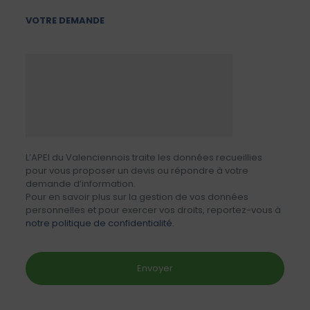
VOTRE DEMANDE
L’APEI du Valenciennois traite les données recueillies
pour vous proposer un devis ou répondre à votre
demande d’information.
Pour en savoir plus sur la gestion de vos données
personnelles et pour exercer vos droits, reportez-vous à
notre politique de confidentialité.