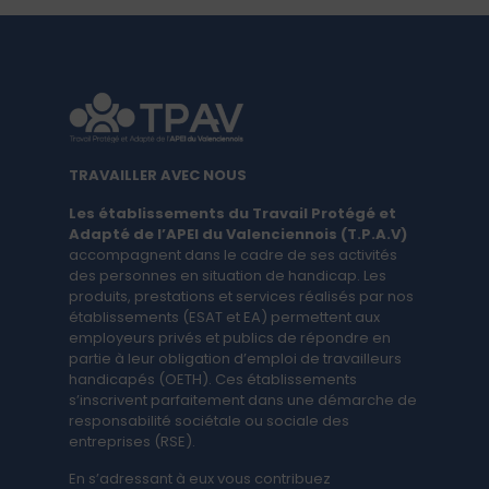
TRAVAILLER AVEC NOUS
Les établissements du Travail Protégé et
Adapté de l’APEI du Valenciennois ​(T.P.A.V)
​
accompagnent dans le cadre de ses activités
des personnes en situation de handicap. Les ​
produits, ​prestations et services réalisés par nos
établissements (ESAT et EA) ​permettent aux ​
employeurs privés et publics de répondre ​en
partie à leur obligation d’emploi de travailleurs
handicapés ​(OETH). Ces établissements
s’inscrivent parfaitement dans une démarche de
responsabilité sociétale ou sociale des
entreprises (RSE).
En s’adressant à eux vous contribuez