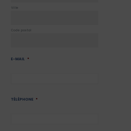
Ville
Code postal
E-MAIL
*
TÉLÉPHONE
*