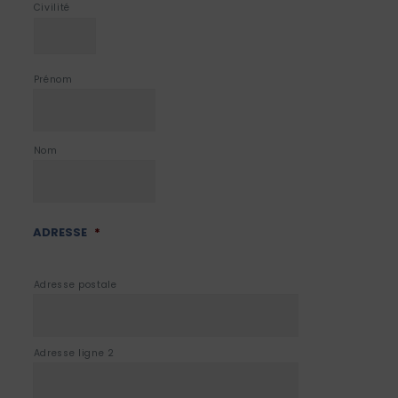
Civilité
Prénom
Nom
ADRESSE
*
Adresse postale
Adresse ligne 2