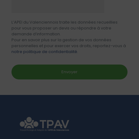
L’APEI du Valenciennois traite les données recueillies
pour vous proposer un devis ou répondre à votre
demande d’information.
Pour en savoir plus sur la gestion de vos données
personnelles et pour exercer vos droits, reportez-vous à
notre politique de confidentialité.