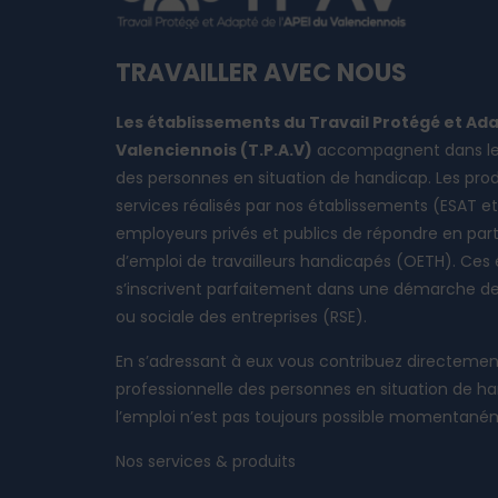
TRAVAILLER AVEC NOUS
Les établissements du Travail Protégé et Ada
Valenciennois ​(T.P.A.V)
​accompagnent dans le 
des personnes en situation de handicap. Les ​produ
services réalisés par nos établissements (ESAT et
employeurs privés et publics de répondre ​en parti
d’emploi de travailleurs handicapés ​(OETH). Ces
s’inscrivent parfaitement dans une démarche de 
ou sociale des entreprises (RSE).
En s’adressant à eux vous contribuez directement 
professionnelle des personnes en situation de ha
l’emploi n’est pas toujours possible momentan
Nos services & produits