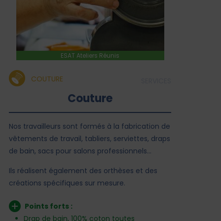
ESAT Ateliers Réunis
COUTURE
SERVICES
Couture
Nos travailleurs sont formés à la fabrication de
vêtements de travail, tabliers, serviettes, draps
de bain, sacs pour salons professionnels…
Ils réalisent également des orthèses et des
créations spécifiques sur mesure.
Points forts :
Drap de bain, 100% coton toutes