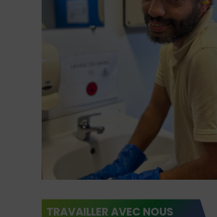
TRAVAILLER AVEC NOUS