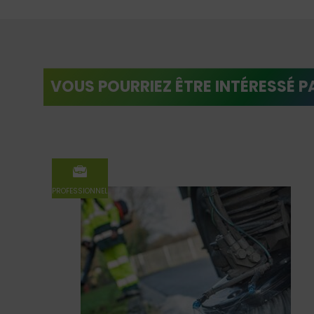
VOUS POURRIEZ ÊTRE INTÉRESSÉ P
PROFESSIONNEL