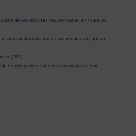
adre de ses activités des personnes en situation
 et publics de répondre ​en partie à leur obligation
ises (RSE).
 de handicap dont l'accès à l'emploi n'est pas