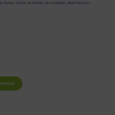
 divers, vitres, entretien du mobilier, désinfection,
mations