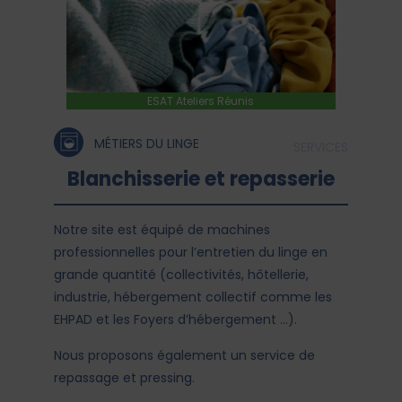
ESAT Ateliers Réunis
MÉTIERS DU LINGE
SERVICES
Blanchisserie et repasserie
Notre site est équipé de machines
professionnelles pour l’entretien du linge en
grande quantité (collectivités, hôtellerie,
industrie, hébergement collectif comme les
EHPAD et les Foyers d’hébergement …).
Nous proposons également un service de
repassage et pressing.