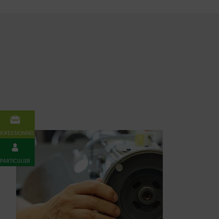
ROFESSIONNEL
PARTICULIER